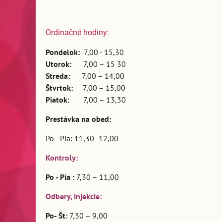
Ordinačné hodiny:
Pondelok:
7,00 - 15,30
Utorok:
7,00 – 15 30
Streda:
7,00 – 14,00
Štvrtok:
7,00 – 15,00
Piatok:
7,00 – 13,30
Prestávka na obed:
Po - Pia: 11,30 -12,00
Kontroly:
Po - Pia :
7,30 – 11,00
Odbery, injekcie:
Po- Št:
7,30 – 9,00