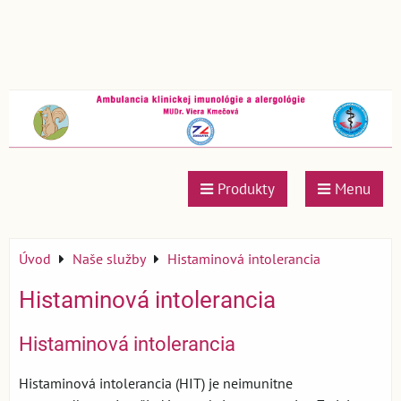
Produkty
Menu
Úvod
Naše služby
Histaminová intolerancia
Histaminová intolerancia
Histaminová intolerancia
Histaminová intolerancia (HIT) je neimunitne