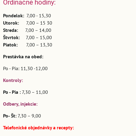
Ordinačné hodiny:
Pondelok:
7,00 - 15,30
Utorok:
7,00 – 15 30
Streda:
7,00 – 14,00
Štvrtok:
7,00 – 15,00
Piatok:
7,00 – 13,30
Prestávka na obed:
Po - Pia: 11,30 -12,00
Kontroly:
Po - Pia :
7,30 – 11,00
Odbery, injekcie:
Po- Št:
7,30 – 9,00
Telefonické objednávky a recepty: